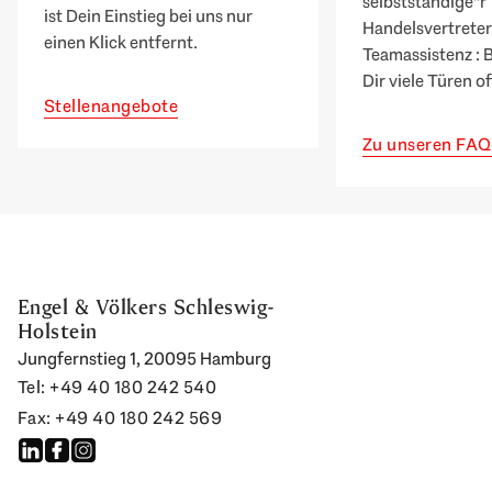
selbstständige*r
ist Dein Einstieg bei uns nur
Handelsvertreter*
einen Klick entfernt.
Teamassistenz : 
Dir viele Türen of
Stellenangebote
Zu unseren FAQ
Engel & Völkers Schleswig-
Holstein
Jungfernstieg 1, 20095 Hamburg
Tel: +49 40 180 242 540
Fax: +49 40 180 242 569