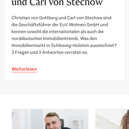
und Carl von Stechow
Christian von Gottberg und Carl von Stechow sind
die Geschäftsführer der EuV Wohnen GmbH und
kennen sowohl die internationalen als auch die
norddeutschen Immobilientrends. Was den
Immobilienmarkt in Schleswig-Holstein auszeichnet?
3 Fragen und 3 Antworten verraten es.
Weiterlesen