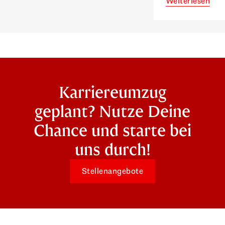
Weiterlesen
Karriereumzug
geplant? Nutze Deine
Chance und starte bei
uns durch!
Stellenangebote