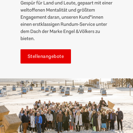
Gespür für Land und Leute, gepaart mit einer
weltoffenen Mentalität und größtem
Engagement daran, unseren Kund*innen
einen erstklassigen Rundum-Service unter
dem Dach der Marke Engel & Völkers zu
bieten.
Stellenangebote