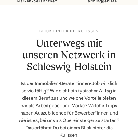
Marken-bekanntheit
Farminggebiete
BLICK HINTER DIE KULISSEN
Unterwegs mit
unseren Netzwerk in
Schleswig-Holstein
Ist der Immobilien-Berater*innen-Job wirklich
so vielfältig? Wie sieht ein typischer Alltag in
diesem Beruf aus und welche Vorteile bieten
wir als Arbeitgeber und Marke? Welche Tipps
haben Auszubildende für Bewerber*innen und
wie ist es, bei uns als Quereinsteiger zu starten?
Das erfährst Du bei einem Blick hinter die
Kulissen.