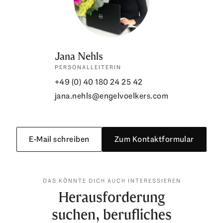
Jana Nehls
PERSONALLEITERIN
+49 (0) 40 180 24 25 42
jana.nehls@engelvoelkers.com
E-Mail schreiben
Zum Kontaktformular
DAS KÖNNTE DICH AUCH INTERESSIEREN
Herausforderung
suchen, berufliches