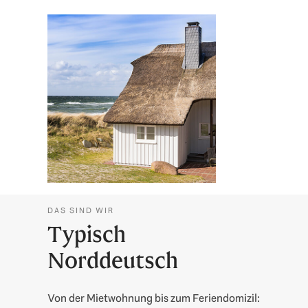
DAS SIND WIR
Typisch
Norddeutsch
Von der Mietwohnung bis zum Feriendomizil: