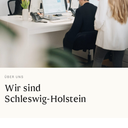
ÜBER UNS
Wir sind
Schleswig-Holstein