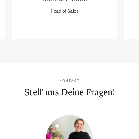
Head of Sales
KONTAKT
Stell’ uns Deine Fragen!