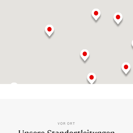
VOR ORT