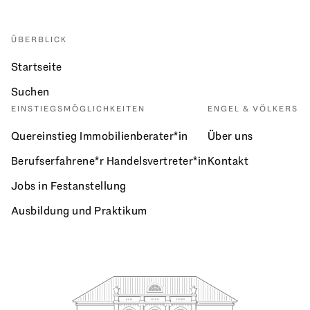
ÜBERBLICK
Startseite
Suchen
EINSTIEGSMÖGLICHKEITEN
ENGEL & VÖLKERS
Quereinstieg Immobilienberater*in
Über uns
Berufserfahrene*r Handelsvertreter*in
Kontakt
Jobs in Festanstellung
Ausbildung und Praktikum