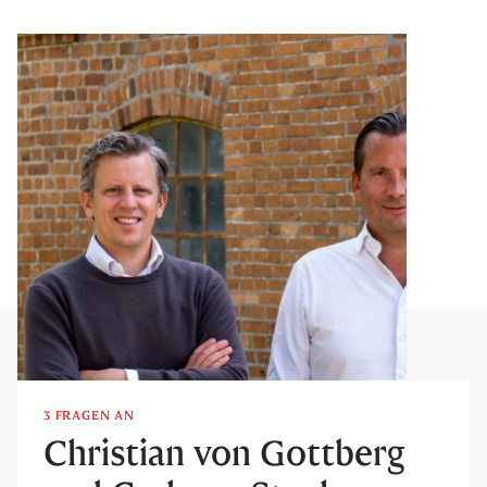
3 FRAGEN AN
Christian von Gottberg