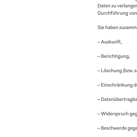
Daten zu verlangen
Durchführung von 
Sie haben zusamme
– Auskunft,
– Berichtigung,
– Löschung (bzw. 
– Einschränkung d
– Datenübertragba
– Widerspruch geg
– Beschwerde geg