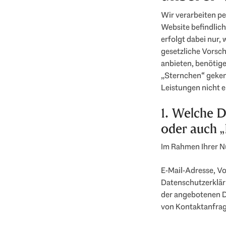
Wir verarbeiten pe
Website befindlic
erfolgt dabei nur, 
gesetzliche Vorsch
anbieten, benötige
„Sternchen“ geken
Leistungen nicht e
1. Welche D
oder auch 
Im Rahmen Ihrer N
E-Mail-Adresse, V
Datenschutzerklär
der angebotenen D
von Kontaktanfrag