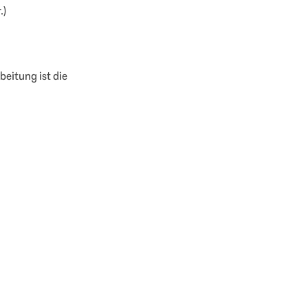
.)
beitung ist die