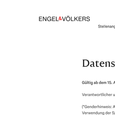
Stellenan
Datens
Gültig ab dem 15. 
Verantwortlicher u
(*Genderhinweis: A
Verwendung der Sp