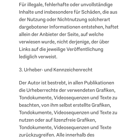
Für illegale, fehlerhafte oder unvollständige
Inhalte und insbesondere für Schäden, die aus
der Nutzung oder Nichtnutzung solcherart
dargebotener Informationen entstehen, haftet
allein der Anbieter der Seite, auf welche
verwiesen wurde, nicht derjenige, der über
Links auf die jeweilige Veröffentlichung
lediglich verweist.
3. Urheber- und Kennzeichenrecht
Der Autor ist bestrebt, in allen Publikationen
die Urheberrechte der verwendeten Grafiken,
Tondokumente, Videosequenzen und Texte zu
beachten, von ihm selbst erstellte Grafiken,
Tondokumente, Videosequenzen und Texte zu
nutzen oder auf lizenzfreie Grafiken,
Tondokumente, Videosequenzen und Texte
zurückzugreifen. Alle innerhalb des