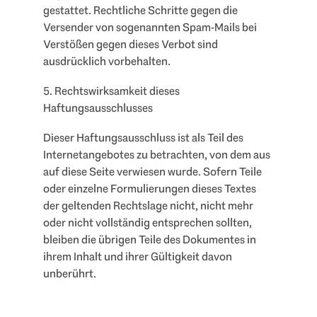
gestattet. Rechtliche Schritte gegen die
Versender von sogenannten Spam-Mails bei
Verstößen gegen dieses Verbot sind
ausdrücklich vorbehalten.
5. Rechtswirksamkeit dieses
Haftungsausschlusses
Dieser Haftungsausschluss ist als Teil des
Internetangebotes zu betrachten, von dem aus
auf diese Seite verwiesen wurde. Sofern Teile
oder einzelne Formulierungen dieses Textes
der geltenden Rechtslage nicht, nicht mehr
oder nicht vollständig entsprechen sollten,
bleiben die übrigen Teile des Dokumentes in
ihrem Inhalt und ihrer Gültigkeit davon
unberührt.