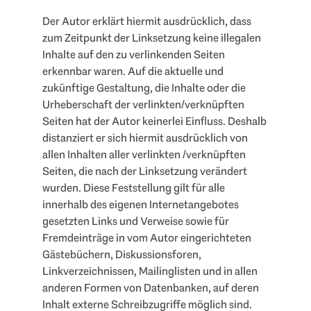
Der Autor erklärt hiermit ausdrücklich, dass
zum Zeitpunkt der Linksetzung keine illegalen
Inhalte auf den zu verlinkenden Seiten
erkennbar waren. Auf die aktuelle und
zukünftige Gestaltung, die Inhalte oder die
Urheberschaft der verlinkten/verknüpften
Seiten hat der Autor keinerlei Einfluss. Deshalb
distanziert er sich hiermit ausdrücklich von
allen Inhalten aller verlinkten /verknüpften
Seiten, die nach der Linksetzung verändert
wurden. Diese Feststellung gilt für alle
innerhalb des eigenen Internetangebotes
gesetzten Links und Verweise sowie für
Fremdeinträge in vom Autor eingerichteten
Gästebüchern, Diskussionsforen,
Linkverzeichnissen, Mailinglisten und in allen
anderen Formen von Datenbanken, auf deren
Inhalt externe Schreibzugriffe möglich sind.