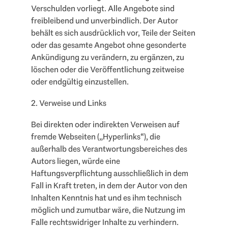
Verschulden vorliegt. Alle Angebote sind
freibleibend und unverbindlich. Der Autor
behält es sich ausdrücklich vor, Teile der Seiten
oder das gesamte Angebot ohne gesonderte
Ankündigung zu verändern, zu ergänzen, zu
löschen oder die Veröffentlichung zeitweise
oder endgültig einzustellen.
2. Verweise und Links
Bei direkten oder indirekten Verweisen auf
fremde Webseiten („Hyperlinks“), die
außerhalb des Verantwortungsbereiches des
Autors liegen, würde eine
Haftungsverpflichtung ausschließlich in dem
Fall in Kraft treten, in dem der Autor von den
Inhalten Kenntnis hat und es ihm technisch
möglich und zumutbar wäre, die Nutzung im
Falle rechtswidriger Inhalte zu verhindern.