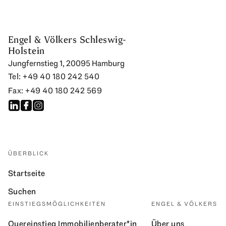
Engel & Völkers Schleswig-
Holstein
Jungfernstieg 1, 20095 Hamburg
Tel: +49 40 180 242 540
Fax: +49 40 180 242 569
ÜBERBLICK
Startseite
Suchen
EINSTIEGSMÖGLICHKEITEN
ENGEL & VÖLKERS
Quereinstieg Immobilienberater*in
Über uns