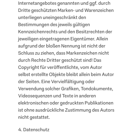
Internetangebotes genannten und ggf. durch
Dritte geschützten Marken- und Warenzeichen
unterliegen uneingeschränkt den
Bestimmungen des jeweils gültigen
Kennzeichenrechts und den Besitzrechten der
jeweiligen eingetragenen Eigentümer. Allein
aufgrund der bloßen Nennung ist nicht der
Schluss zu ziehen, dass Markenzeichen nicht
durch Rechte Dritter geschützt sind! Das
Copyright für veröffentlichte, vom Autor
selbst erstellte Objekte bleibt allein beim Autor
der Seiten. Eine Vervielfältigung oder
Verwendung solcher Grafiken, Tondokumente,
Videosequenzen und Texte in anderen
elektronischen oder gedruckten Publikationen
ist ohne ausdrückliche Zustimmung des Autors
nicht gestattet.
4. Datenschutz