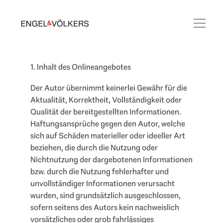
1. Inhalt des Onlineangebotes
Der Autor übernimmt keinerlei Gewähr für die
Aktualität, Korrektheit, Vollständigkeit oder
Qualität der bereitgestellten Informationen.
Haftungsansprüche gegen den Autor, welche
sich auf Schäden materieller oder ideeller Art
beziehen, die durch die Nutzung oder
Nichtnutzung der dargebotenen Informationen
bzw. durch die Nutzung fehlerhafter und
unvollständiger Informationen verursacht
wurden, sind grundsätzlich ausgeschlossen,
sofern seitens des Autors kein nachweislich
vorsätzliches oder grob fahrlässiges