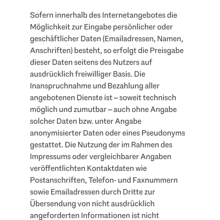
Sofern innerhalb des Internetangebotes die
Möglichkeit zur Eingabe persönlicher oder
geschäftlicher Daten (Emailadressen, Namen,
Anschriften) besteht, so erfolgt die Preisgabe
dieser Daten seitens des Nutzers auf
ausdrücklich freiwilliger Basis. Die
Inanspruchnahme und Bezahlung aller
angebotenen Dienste ist – soweit technisch
möglich und zumutbar – auch ohne Angabe
solcher Daten bzw. unter Angabe
anonymisierter Daten oder eines Pseudonyms
gestattet. Die Nutzung der im Rahmen des
Impressums oder vergleichbarer Angaben
veröffentlichten Kontaktdaten wie
Postanschriften, Telefon- und Faxnummern
sowie Emailadressen durch Dritte zur
Übersendung von nicht ausdrücklich
angeforderten Informationen ist nicht