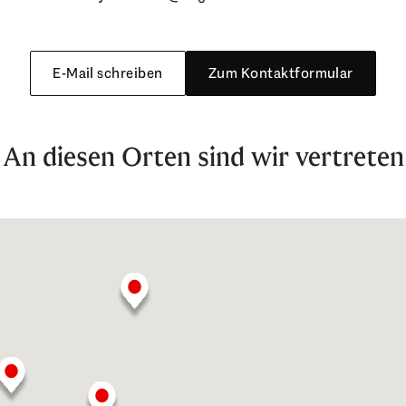
E-Mail schreiben
Zum Kontaktformular
An diesen Orten sind wir vertreten