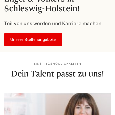
Schleswig-Holstein!
Teil von uns werden und Karriere machen.
Unsere Stellenangebote
EINSTIEGSMÖGLICHKEITEN
Dein Talent passt zu uns!