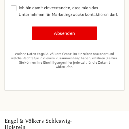
Ich bin damit einverstanden, dass mich das
Unternehmen für Marketingzwecke kontaktieren darf.
Absenden
Welche Daten Engel & Völkers GmbH im Einzelnen speichert und
welche Rechte Sie in diesem Zusammenhang haben, erfahren Sie hier.
Sie können Ihre Einwilligungen hier jederzeit für die Zukunft
widerrufen.
Engel & Völkers Schleswig-
Holstein