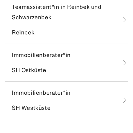
Teamassistent*in in Reinbek und
Schwarzenbek
Reinbek
Immobilienberater*in
SH Ostküste
Immobilienberater*in
SH Westküste