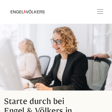
Starte durch bei
Engel & Völkers in