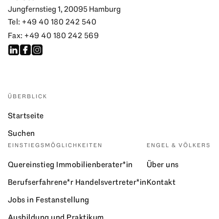
Jungfernstieg 1, 20095 Hamburg
Tel: +49 40 180 242 540
Fax: +49 40 180 242 569
ÜBERBLICK
Startseite
Suchen
EINSTIEGSMÖGLICHKEITEN
ENGEL & VÖLKERS
Quereinstieg Immobilienberater*in
Über uns
Berufserfahrene*r Handelsvertreter*in
Kontakt
Jobs in Festanstellung
Ausbildung und Praktikum