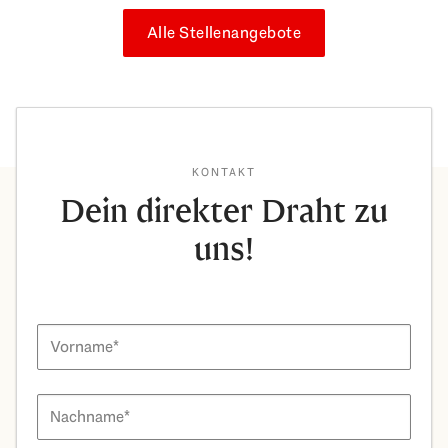
Alle Stellenangebote
KONTAKT
Dein direkter Draht zu
uns!
Vorname
Nachname