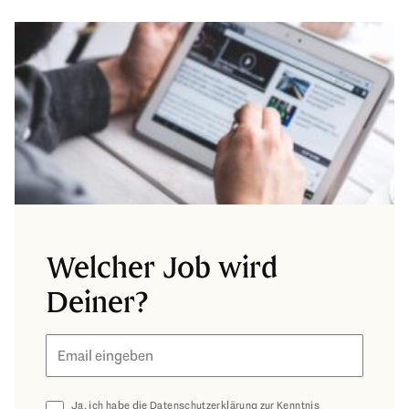
Welcher Job wird
Deiner?
E-Mail
Ja, ich habe die
Datenschutzerklärung
zur Kenntnis