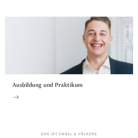
Ausbildung und Praktikum
DAS IST ENGEL & VÖLKERS