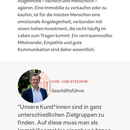
Augenhöhe – fachlich und menschlich –
agieren. Eine Immobilie zu verkaufen oder zu
kaufen, ist für die meisten Menschen eine
emotionale Angelegenheit, verbunden mit
einem hohen Investment, die nicht häufig im
Leben zum Tragen kommt. Ein vertrauensvolles
Miteinander, Empathie und gute
Kommunikation sind daher wesentlich.
CARL VON STECHOW
Geschäftsführer
“Unsere Kund*innen sind in ganz
unterschiedlichen Zielgruppen zu
finden. Auf diese muss man als