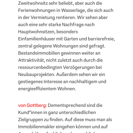
Zweitwohnsitz sehr beliebt, aber auch die
Ferienwohnungen in Wasserlage, die sich auch
in der Vermietung rentieren. Wir sehen aber
auch eine sehr starke Nachfrage nach
Hauptwohnsitzen, besonders
Einfamilienhäuser mit Garten und barrierefreie,
zentral gelegene Wohnungen sind gefragt.
Bestandsimmobilien gewinnen weiter an
Attraktivität, nicht zuletzt auch durch die
ressourcenbedingten Verzögerungen bei
Neubauprojekten. Außerdem sehen wir ein
gestiegenes Interesse an nachhaltigem und
energieeffizientem Wohnen.
von Gottberg:
Dementsprechend sind die
Kund*innen in ganz unterschiedlichen
Zielgruppen zu finden. Auf diese muss man als
Immobilienmakler eingehen können und auf