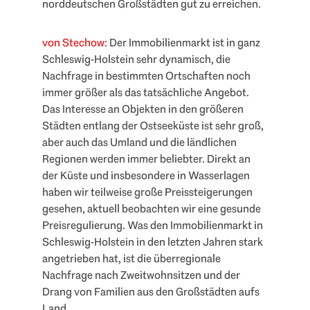
norddeutschen Großstädten gut zu erreichen.
von Stechow:
Der Immobilienmarkt ist in ganz
Schleswig-Holstein sehr dynamisch, die
Nachfrage in bestimmten Ortschaften noch
immer größer als das tatsächliche Angebot.
Das Interesse an Objekten in den größeren
Städten entlang der Ostseeküste ist sehr groß,
aber auch das Umland und die ländlichen
Regionen werden immer beliebter. Direkt an
der Küste und insbesondere in Wasserlagen
haben wir teilweise große Preissteigerungen
gesehen, aktuell beobachten wir eine gesunde
Preisregulierung. Was den Immobilienmarkt in
Schleswig-Holstein in den letzten Jahren stark
angetrieben hat, ist die überregionale
Nachfrage nach Zweitwohnsitzen und der
Drang von Familien aus den Großstädten aufs
Land.