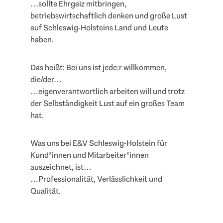
…sollte Ehrgeiz mitbringen,
betriebswirtschaftlich denken und große Lust
auf Schleswig-Holsteins Land und Leute
haben.
Das heißt: Bei uns ist jede:r willkommen,
die/der…
…eigenverantwortlich arbeiten will und trotz
der Selbständigkeit Lust auf ein großes Team
hat.
Was uns bei E&V Schleswig-Holstein für
Kund*innen und Mitarbeiter*innen
auszeichnet, ist…
…Professionalität, Verlässlichkeit und
Qualität.