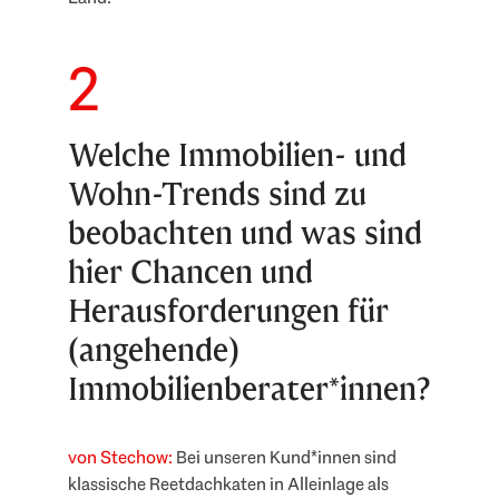
2
Welche Immobilien- und
Wohn-Trends sind zu
beobachten und was sind
hier Chancen und
Herausforderungen für
(angehende)
Immobilienberater*innen?
von Stechow:
Bei unseren Kund*innen sind
klassische Reetdachkaten in Alleinlage als