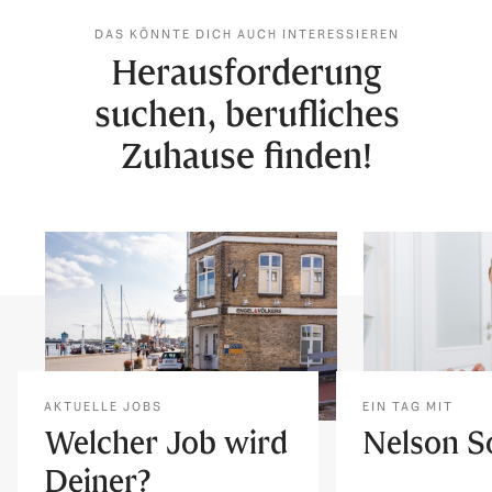
DAS KÖNNTE DICH AUCH INTERESSIEREN
Herausforderung
suchen, berufliches
Zuhause finden!
AKTUELLE JOBS
EIN TAG MIT
Welcher Job wird
Nelson 
Deiner?