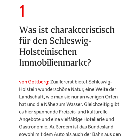
1
Was ist charakteristisch
für den Schleswig-
Holsteinischen
Immobilienmarkt?
von Gottberg:
Zuallererst bietet Schleswig-
Holstein wunderschöne Natur, eine Weite der
Landschaft, wie man sie nur an wenigen Orten
hat und die Nähe zum Wasser. Gleichzeitig gibt
es hier spannende Freizeit- und kulturelle
Angebote und eine vielfältige Hotellerie und
Gastronomie. Außerdem ist das Bundesland
sowohl mit dem Auto als auch der Bahn aus den