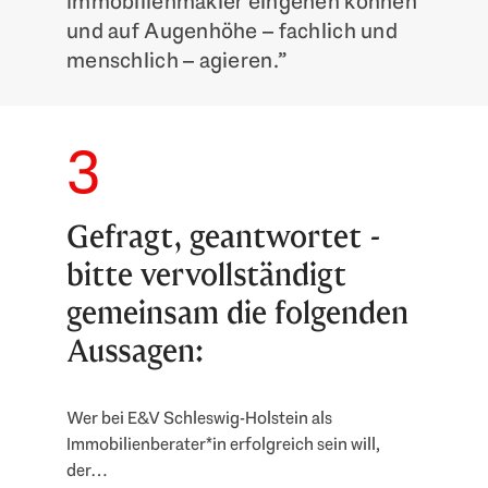
Immobilienmakler eingehen können
und auf Augenhöhe – fachlich und
menschlich – agieren.”
3
Gefragt, geantwortet -
bitte vervollständigt
gemeinsam die folgenden
Aussagen:
Wer bei E&V Schleswig-Holstein als
Immobilienberater*in erfolgreich sein will,
der…