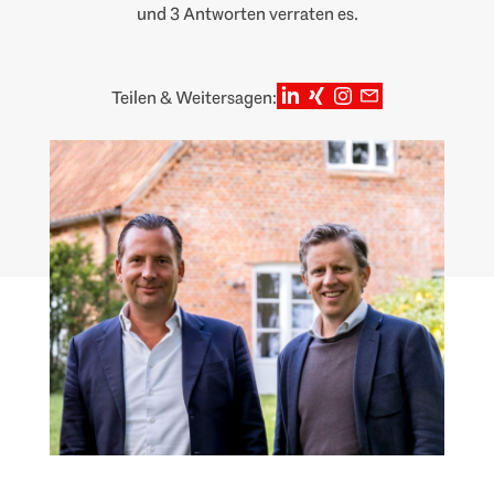
und 3 Antworten verraten es.
Teilen & Weitersagen: