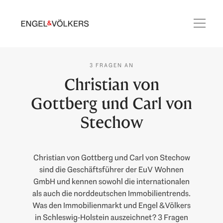
3 FRAGEN AN
Christian von
Gottberg und Carl von
Stechow
Christian von Gottberg und Carl von Stechow
sind die Geschäftsführer der EuV Wohnen
GmbH und kennen sowohl die internationalen
als auch die norddeutschen Immobilientrends.
Was den Immobilienmarkt und Engel & Völkers
in Schleswig-Holstein auszeichnet? 3 Fragen