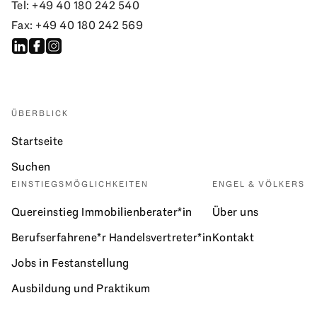
Tel: +49 40 180 242 540
Fax: +49 40 180 242 569
ÜBERBLICK
Startseite
Suchen
EINSTIEGSMÖGLICHKEITEN
ENGEL & VÖLKERS
Quereinstieg Immobilienberater*in
Über uns
Berufserfahrene*r Handelsvertreter*in
Kontakt
Jobs in Festanstellung
Ausbildung und Praktikum