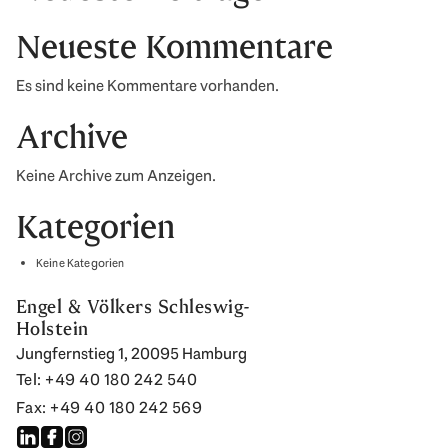
Neueste Kommentare
Es sind keine Kommentare vorhanden.
Archive
Keine Archive zum Anzeigen.
Kategorien
Keine Kategorien
Engel & Völkers Schleswig-
Holstein
Jungfernstieg 1, 20095 Hamburg
Tel: +49 40 180 242 540
Fax: +49 40 180 242 569