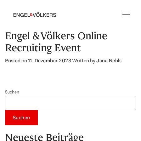
Engel & Völkers Online
Recruiting Event
Posted on
11. Dezember 2023
Written by
Jana Nehls
Suchen
Suchen
Neueste Beiträge