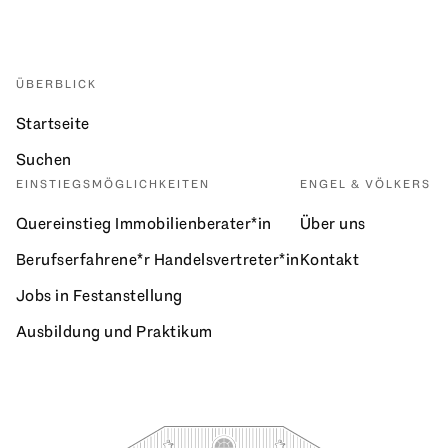
ÜBERBLICK
Startseite
Suchen
EINSTIEGSMÖGLICHKEITEN
ENGEL & VÖLKERS
Quereinstieg Immobilienberater*in
Über uns
Berufserfahrene*r Handelsvertreter*in
Kontakt
Jobs in Festanstellung
Ausbildung und Praktikum