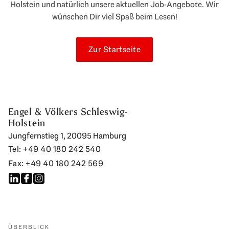
Holstein und natürlich unsere aktuellen Job-Angebote. Wir
wünschen Dir viel Spaß beim Lesen!
Zur Startseite
Engel & Völkers Schleswig-
Holstein
Jungfernstieg 1, 20095 Hamburg
Tel: +49 40 180 242 540
Fax: +49 40 180 242 569
ÜBERBLICK