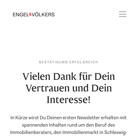
BESTÄTIGUNG ERFOLGREICH
Vielen Dank für Dein
Vertrauen und Dein
Interesse!
In Kürze wirst Du Deinen ersten Newsletter erhalten mit
spannenden Inhalten rund um den Beruf des
Immobilienberaters, den Immobilienmarkt in Schleswig-