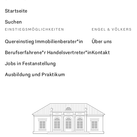
Startseite
Suchen
EINSTIEGSMÖGLICHKEITEN
ENGEL & VÖLKERS
Quereinstieg Immobilienberater*in
Über uns
Berufserfahrene*r Handelsvertreter*in
Kontakt
Jobs in Festanstellung
Ausbildung und Praktikum