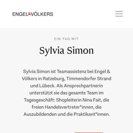
EIN TAG MIT
Sylvia Simon
Sylvia Simon ist Teamassistenz bei Engel &
Völkers in Ratzeburg, Timmendorfer Strand
und Lübeck. Als Ansprechpartnerin
unterstützt sie das gesamte Team im
Tagesgeschäft: Shopleiterin Nina Fait, die
freien Handelsvertreter*innen, die
Auszubildenden und die Praktikant*innen.