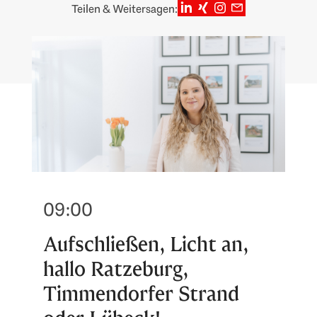
Teilen & Weitersagen:
09:00
Aufschließen, Licht an,
hallo Ratzeburg,
Timmendorfer Strand