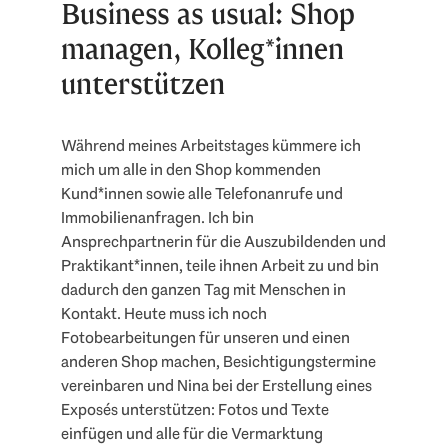
Business as usual: Shop
managen, Kolleg*innen
unterstützen
Während meines Arbeitstages kümmere ich
mich um alle in den Shop kommenden
Kund*innen sowie alle Telefonanrufe und
Immobilienanfragen. Ich bin
Ansprechpartnerin für die Auszubildenden und
Praktikant*innen, teile ihnen Arbeit zu und bin
dadurch den ganzen Tag mit Menschen in
Kontakt. Heute muss ich noch
Fotobearbeitungen für unseren und einen
anderen Shop machen, Besichtigungstermine
vereinbaren und Nina bei der Erstellung eines
Exposés unterstützen: Fotos und Texte
einfügen und alle für die Vermarktung