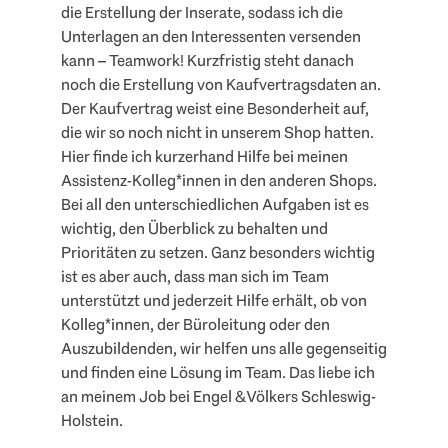
die Erstellung der Inserate, sodass ich die
Unterlagen an den Interessenten versenden
kann – Teamwork! Kurzfristig steht danach
noch die Erstellung von Kaufvertragsdaten an.
Der Kaufvertrag weist eine Besonderheit auf,
die wir so noch nicht in unserem Shop hatten.
Hier finde ich kurzerhand Hilfe bei meinen
Assistenz-Kolleg*innen in den anderen Shops.
Bei all den unterschiedlichen Aufgaben ist es
wichtig, den Überblick zu behalten und
Prioritäten zu setzen. Ganz besonders wichtig
ist es aber auch, dass man sich im Team
unterstützt und jederzeit Hilfe erhält, ob von
Kolleg*innen, der Büroleitung oder den
Auszubildenden, wir helfen uns alle gegenseitig
und finden eine Lösung im Team. Das liebe ich
an meinem Job bei Engel & Völkers Schleswig-
Holstein.