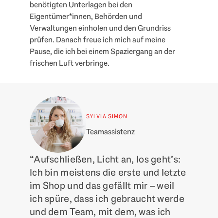
benötigten Unterlagen bei den
Eigentümer*innen, Behörden und
Verwaltungen einholen und den Grundriss
prüfen. Danach freue ich mich auf meine
Pause, die ich bei einem Spaziergang an der
frischen Luft verbringe.
SYLVIA SIMON
Teamassistenz
“Aufschließen, Licht an, los geht’s:
Ich bin meistens die erste und letzte
im Shop und das gefällt mir – weil
ich spüre, dass ich gebraucht werde
und dem Team, mit dem, was ich