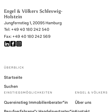
Engel & Völkers Schleswig-
Holstein
Jungfernstieg 1, 20095 Hamburg
Tel: +49 40 180 242 540
Fax: +49 40 180 242 569
ÜBERBLICK
Startseite
Suchen
EINSTIEGSMÖGLICHKEITEN
ENGEL & VÖLKERS
Quereinstieg Immobilienberater*in
Über uns
Berufserfahrene*r Handelsvertreter*in
Kontakt