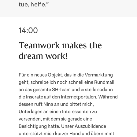
tue, helfe.”
14:00
Teamwork makes the
dream work!
Für ein neues Objekt, das in die Vermarktung
geht, schreibe ich noch schnell eine Rundmail
an das gesamte SH-Team und erstelle sodann
die Inserate auf den Internetportalen. Während
dessen ruft Nina an und bittet mich,
Unterlagen an einen Interessenten zu
versenden, mit dem sie gerade eine
Besichtigung hatte. Unser Auszubildende
unterstützt mich kurzer Hand und übernimmt