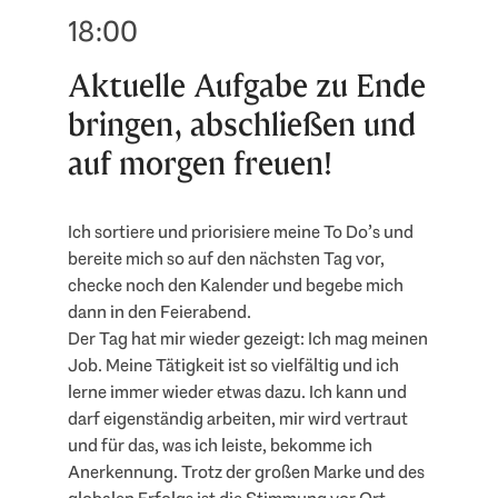
18:00
Aktuelle Aufgabe zu Ende
bringen, abschließen und
auf morgen freuen!
Ich sortiere und priorisiere meine To Do’s und
bereite mich so auf den nächsten Tag vor,
checke noch den Kalender und begebe mich
dann in den Feierabend.
Der Tag hat mir wieder gezeigt: Ich mag meinen
Job. Meine Tätigkeit ist so vielfältig und ich
lerne immer wieder etwas dazu. Ich kann und
darf eigenständig arbeiten, mir wird vertraut
und für das, was ich leiste, bekomme ich
Anerkennung. Trotz der großen Marke und des