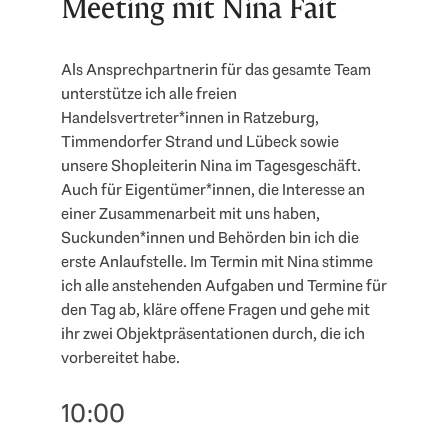
Meeting mit Nina Fait
Als Ansprechpartnerin für das gesamte Team
unterstütze ich alle freien
Handelsvertreter*innen in Ratzeburg,
Timmendorfer Strand und Lübeck sowie
unsere Shopleiterin Nina im Tagesgeschäft.
Auch für Eigentümer*innen, die Interesse an
einer Zusammenarbeit mit uns haben,
Suckunden*innen und Behörden bin ich die
erste Anlaufstelle. Im Termin mit Nina stimme
ich alle anstehenden Aufgaben und Termine für
den Tag ab, kläre offene Fragen und gehe mit
ihr zwei Objektpräsentationen durch, die ich
vorbereitet habe.
10:00