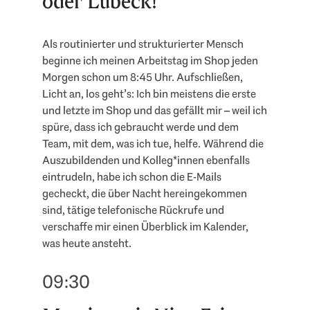
oder Lübeck!
Als routinierter und strukturierter Mensch
beginne ich meinen Arbeitstag im Shop jeden
Morgen schon um 8:45 Uhr. Aufschließen,
Licht an, los geht’s: Ich bin meistens die erste
und letzte im Shop und das gefällt mir – weil ich
spüre, dass ich gebraucht werde und dem
Team, mit dem, was ich tue, helfe. Während die
Auszubildenden und Kolleg*innen ebenfalls
eintrudeln, habe ich schon die E-Mails
gecheckt, die über Nacht hereingekommen
sind, tätige telefonische Rückrufe und
verschaffe mir einen Überblick im Kalender,
was heute ansteht.
09:30