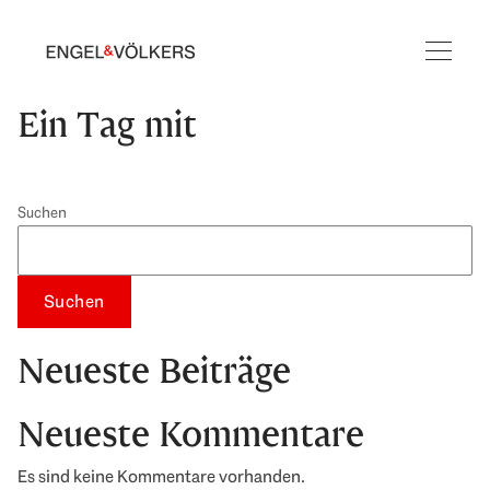
Ein Tag mit
Suchen
Suchen
Neueste Beiträge
Neueste Kommentare
Es sind keine Kommentare vorhanden.