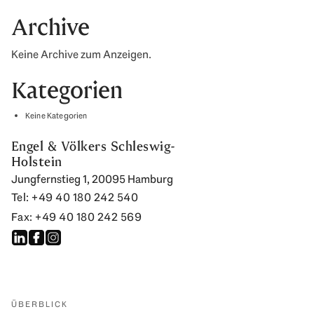
Archive
Keine Archive zum Anzeigen.
Kategorien
Keine Kategorien
Engel & Völkers Schleswig-
Holstein
Jungfernstieg 1, 20095 Hamburg
Tel: +49 40 180 242 540
Fax: +49 40 180 242 569
ÜBERBLICK