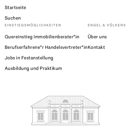
Startseite
Suchen
EINSTIEGSMÖGLICHKEITEN
ENGEL & VÖLKERS
Quereinstieg Immobilienberater*in
Über uns
Berufserfahrene*r Handelsvertreter*in
Kontakt
Jobs in Festanstellung
Ausbildung und Praktikum